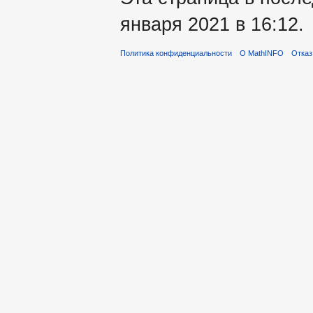
января 2021 в 16:12.
Политика конфиденциальности
О MathINFO
Отказ