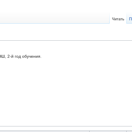
Читать
П
, 2-й год обучения.