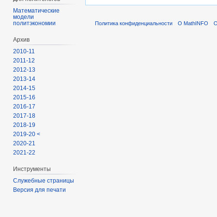
Математические
модели
политэкономии
Политика конфиденциальности
О MathINFO
О
Архив
2010-11
2011-12
2012-13
2013-14
2014-15
2015-16
2016-17
2017-18
2018-19
2019-20 <
2020-21
2021-22
Инструменты
Служебные страницы
Версия для печати