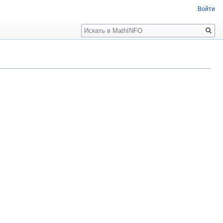
Войти
Поиск