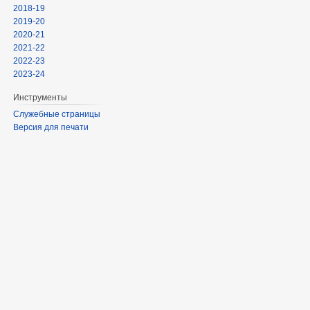
2018-19
2019-20
2020-21
2021-22
2022-23
2023-24
Инструменты
Служебные страницы
Версия для печати