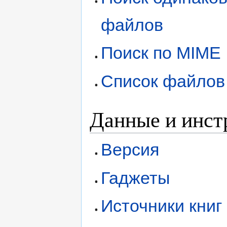
файлов
Поиск по MIME
Список файлов
Данные и инс
Версия
Гаджеты
Источники книг