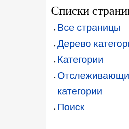
Списки страни
Все страницы
Дерево категор
Категории
Отслеживающи
категории
Поиск