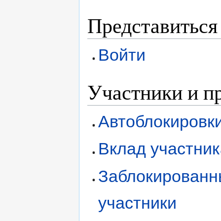
Представиться 
Войти
Участники и п
Автоблокировк
Вклад участник
Заблокированн
участники