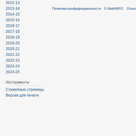
2012-13
2013-14
Политика конфиденциальности
О MathINFO
Отказ
2014-15
2015-16
2016-17
2017-18
2018-19
2019-20
2020-21
2021-22
2022-23
2023-24
2024-25
Инструменты
Служебные страницы
Версия для печати