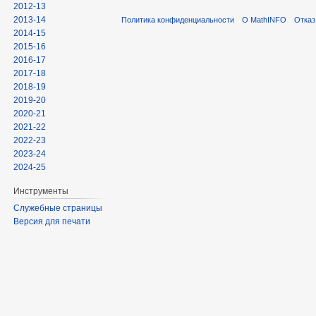
2012-13
2013-14
Политика конфиденциальности
О MathINFO
Отказ
2014-15
2015-16
2016-17
2017-18
2018-19
2019-20
2020-21
2021-22
2022-23
2023-24
2024-25
Инструменты
Служебные страницы
Версия для печати