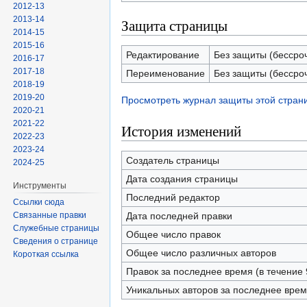
2012-13
2013-14
Защита страницы
2014-15
2015-16
Редактирование
Без защиты (бессро
2016-17
2017-18
Переименование
Без защиты (бессро
2018-19
2019-20
Просмотреть журнал защиты этой стран
2020-21
2021-22
История изменений
2022-23
2023-24
Создатель страницы
2024-25
Дата создания страницы
Инструменты
Последний редактор
Ссылки сюда
Связанные правки
Дата последней правки
Служебные страницы
Общее число правок
Сведения о странице
Общее число различных авторов
Короткая ссылка
Правок за последнее время (в течение 
Уникальных авторов за последнее вре