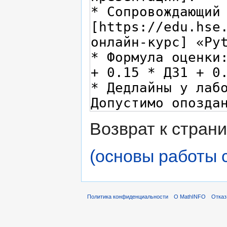
Возврат к стран
(основы работы с
Политика конфиденциальности
О MathINFO
Отказ