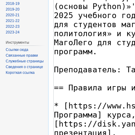
2018-19
2019-20
2020-21
2021-22
2022-23
2023-24
Инструменты
Ссылки сюда
Связанные правки
Служебные страницы
Сведения о странице
Короткая ссылка