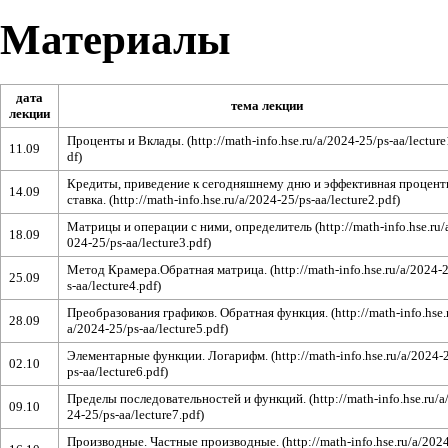
Материалы
дата
тема лекции
лекции
Проценты и Вклады.
11.09
Кредиты, приведение к сегодняшнему дню и эффективная процент
14.09
ставка.
Матрицы и операции с ними, определитель
18.09
Метод Крамера.Обратная матрица.
25.09
Преобразования графиков. Обратная функция.
28.09
Элементарные функции. Логарифм.
02.10
Пределы последовательностей и функций.
09.10
Производные. Частные производные.