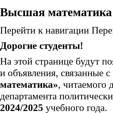
Высшая математика
Перейти к навигации
Пере
Дорогие студенты!
На этой странице будут п
и объявления, связанные 
математика»
, читаемого 
департамента политически
2024/2025
учебного года.