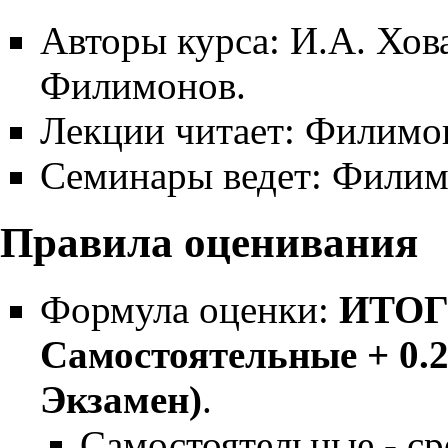
Авторы курса: И.А. Хов
Филимонов.
Лекции читает: Филимо
Семинары ведет: Филим
Правила оценивания
Формула оценки:
ИТОГ 
Самостоятельные + 0.2
Экзамен)
.
Самостоятельные - ср