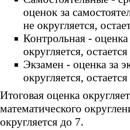
оценок за самостоятел
не округляется, остает
Контрольная - оценка 
округляется, остается 
Экзамен - оценка за эк
округляется, остается 
Итоговая оценка округляе
математического округления
округляется до 7.