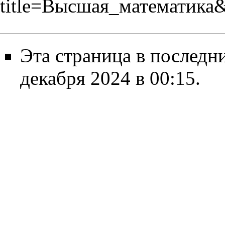
title=Высшая_математика
Эта страница в последн
декабря 2024 в 00:15.