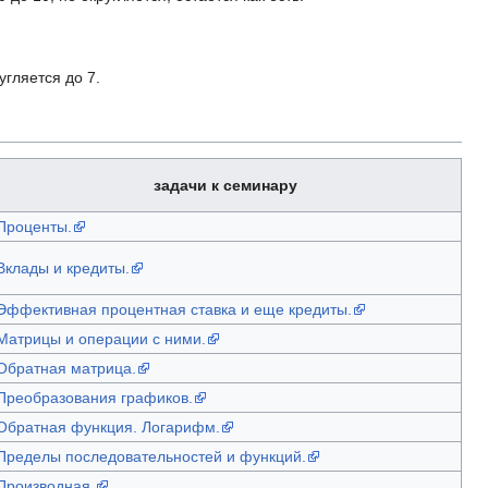
угляется до 7.
задачи к семинару
Проценты.
Вклады и кредиты.
Эффективная процентная ставка и еще кредиты.
Матрицы и операции с ними.
Обратная матрица.
Преобразования графиков.
Обратная функция. Логарифм.
Пределы последовательностей и функций.
Производная.