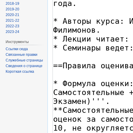
2018-19
2019-20
2020-21
2021-22
2022-23
2023-24
Инструменты
Ссылки сюда
Связанные правки
Служебные страницы
Сведения о странице
Короткая ссылка