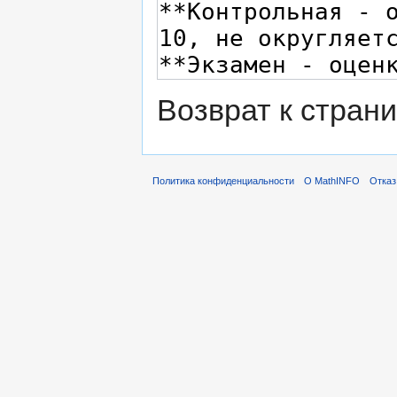
Возврат к стран
Политика конфиденциальности
О MathINFO
Отказ